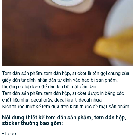
Tem dán sản phẩm, tem dán hộp, sticker là tên gọi chung của
giấy dán tự dính, nhãn dán tự dính vào bao bì sản phẩm,
thường có lớp keo để dán lên bề mặt cần dán.
Tem dán sản phẩm, tem dán hộp, sticker được in bằng các
chất liệu như: decal giấy, decal kraft, decal nhựa.
Kích thước thiết kế tem dựa trên kích thước bề mặt sản phẩm.
Nội dung thiết kế tem dán sản phẩm, tem dán hộp,
sticker thường bao gồm:
- Logo.