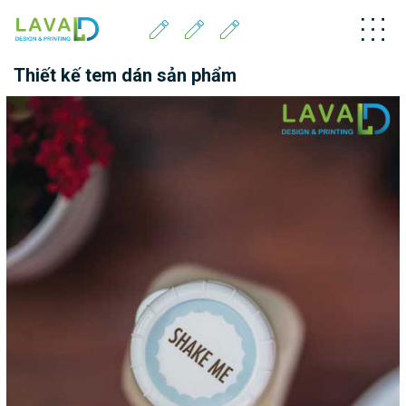
Thiết kế tem dán sản phẩm