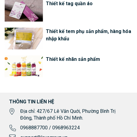
Thiết kế tag quần áo
Thiết kế tem phụ sản phẩm, hàng hóa
nhập khẩu
Thiết kế nhãn sản phẩm
THÔNG TIN LIÊN HỆ
Địa chỉ: 427/67 Lê Văn Quới, Phường Bình Trị
Đông, Thành phố Hồ Chí Minh.
0968887700 / 0968963224