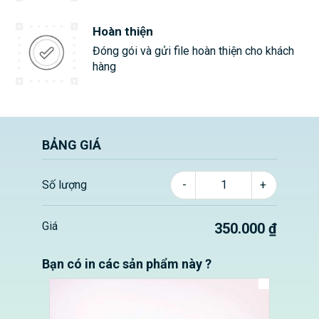
Hoàn thiện
Đóng gói và gửi file hoàn thiện cho khách
hàng
BẢNG GIÁ
Số lượng
-
+
Giá
350.000 ₫
Bạn có in các sản phẩm này ?