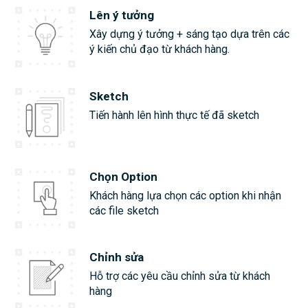
Lên ý tưởng
Xây dựng ý tưởng + sáng tạo dựa trên các
ý kiến chủ đạo từ khách hàng.
Sketch
Tiến hành lên hình thực tế đã sketch
Chọn Option
Khách hàng lựa chọn các option khi nhận
các file sketch
Chỉnh sửa
Hỗ trợ các yêu cầu chỉnh sửa từ khách
hàng