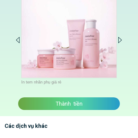
In tem nhãn phụ giá rẻ
Thành tiền
Các dịch vụ khác