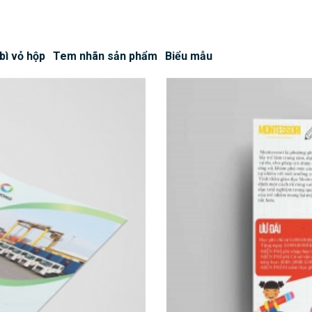
bì vỏ hộp
Tem nhãn sản phẩm
Biểu mẫu