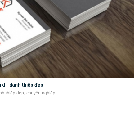
rd - danh thiếp đẹp
anh thiếp đẹp, chuyên nghiệp