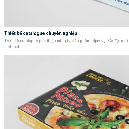
Thiết kế catalogue chuyên nghiệp
Thiết kế catalogue giới thiệu công ty, sản phẩm, dịch vụ. Có đội ngũ
hình ảnh