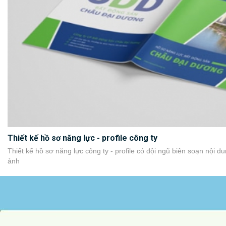
Thiết kế hồ sơ năng lực - profile công ty
Thiết kế hồ sơ năng lực công ty - profile có đội ngũ biên soạn nội du
ảnh