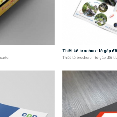
Thiết kế brochure tờ gấp đô
 carton
Thiết kế brochure - tờ gấp đôi k