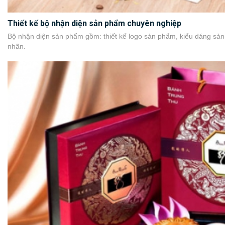
Thiết kế bộ nhận diện sản phẩm chuyên nghiệp
Bộ nhận diện sản phẩm gồm: thiết kế logo sản phẩm, kiểu dáng sản
nhãn.