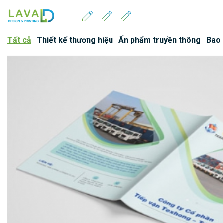
Tất cả
Thiết kế thương hiệu
Ấn phẩm truyền thông
Bao 