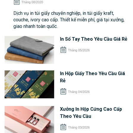
Tháng 08/2020
Dịch vụ in túi giấy chuyên nghiệp, in túi giấy kraft,
couche, ivory cao cấp. Thiết kế miễn phí, giá tại xưởng,
giao nhanh toàn quốc.
In Sổ Tay Theo Yêu Cầu Giá Rẻ
Tháng 05/2026
In Hộp Giấy Theo Yêu Cầu Giá
Rẻ
Tháng 04/2026
Xưởng In Hộp Cứng Cao Cấp
Theo Yêu Cầu
Tháng 03/2026