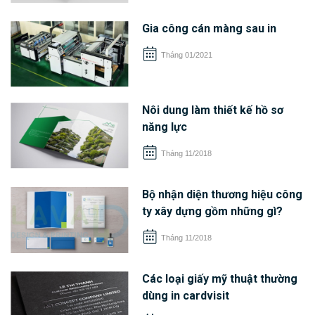
Gia công cán màng sau in
Tháng 01/2021
Nôi dung làm thiết kế hồ sơ
năng lực
Tháng 11/2018
Bộ nhận diện thương hiệu công
ty xây dựng gồm những gì?
Tháng 11/2018
Các loại giấy mỹ thuật thường
dùng in cardvisit