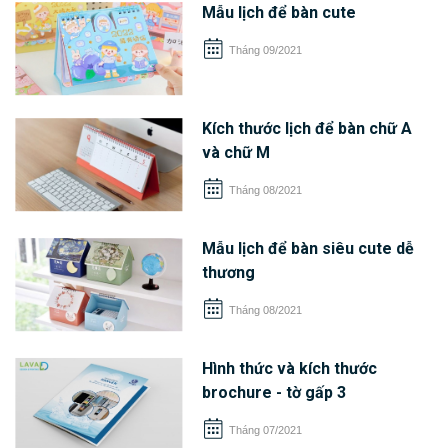
Mẫu lịch để bàn cute
Tháng 09/2021
Kích thước lịch để bàn chữ A
và chữ M
Tháng 08/2021
Mẫu lịch để bàn siêu cute dễ
thương
Tháng 08/2021
Hình thức và kích thước
brochure - tờ gấp 3
Tháng 07/2021