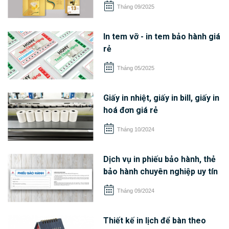
Tháng 09/2025
In tem vỡ - in tem bảo hành giá
rẻ
Tháng 05/2025
Giấy in nhiệt, giấy in bill, giấy in
hoá đơn giá rẻ
Tháng 10/2024
Dịch vụ in phiếu bảo hành, thẻ
bảo hành chuyên nghiệp uy tín
Tháng 09/2024
Thiết kế in lịch để bàn theo