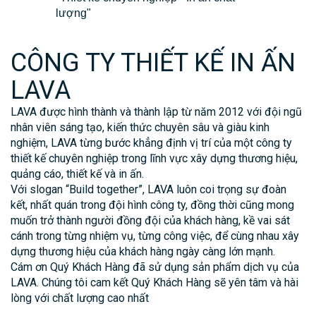
lượng"
CÔNG TY THIẾT KẾ IN ẤN
LAVA
LAVA được hình thành và thành lập từ năm 2012 với đội ngũ
nhân viên sáng tạo, kiến thức chuyên sâu và giàu kinh
nghiệm, LAVA từng bước khẳng định vị trí của một công ty
thiết kế chuyên nghiệp trong lĩnh vực xây dựng thương hiệu,
quảng cáo, thiết kế và in ấn.
Với slogan “Build together”, LAVA luôn coi trọng sự đoàn
kết, nhất quán trong đội hình công ty, đồng thời cũng mong
muốn trở thành người đồng đội của khách hàng, kề vai sát
cánh trong từng nhiệm vụ, từng công việc, để cùng nhau xây
dựng thương hiệu của khách hàng ngày càng lớn mạnh.
Cám ơn Quý Khách Hàng đã sử dụng sản phẩm dịch vụ của
LAVA. Chúng tôi cam kết Quý Khách Hàng sẽ yên tâm và hài
lòng với chất lượng cao nhất