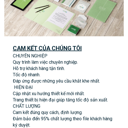
CAM KẾT CỦA CHÚNG TÔI
CHUYÊN NGHIỆP
Quy trình làm việc chuyên nghiệp.
Hỗ trợ khách hàng tận tình.
Tốc độ nhanh.
Đáp ứng được những yêu cầu khắt khe nhất.
HIỆN ĐẠI
Cập nhật xu hướng thiết kế mới nhất.
Trang thiết bị hiện đại giúp tăng tốc độ sản xuất.
CHẤT LƯỢNG
Cam kết đúng quy cách, định lượng.
Đảm bảo đến 95% chất lượng theo file khách hàng
ký duyệt.