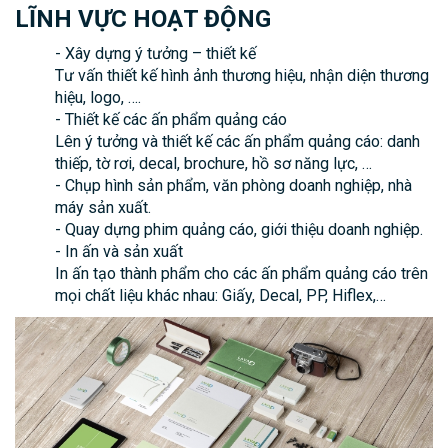
LĨNH VỰC HOẠT ĐỘNG
- Xây dựng ý tưởng – thiết kế
Tư vấn thiết kế hình ảnh thương hiệu, nhận diện thương
hiệu, logo, ….
- Thiết kế các ấn phẩm quảng cáo
Lên ý tưởng và thiết kế các ấn phẩm quảng cáo: danh
thiếp, tờ rơi, decal, brochure, hồ sơ năng lực, …
- Chụp hình sản phẩm, văn phòng doanh nghiệp, nhà
máy sản xuất.
- Quay dựng phim quảng cáo, giới thiệu doanh nghiệp.
- In ấn và sản xuất
In ấn tạo thành phẩm cho các ấn phẩm quảng cáo trên
mọi chất liệu khác nhau: Giấy, Decal, PP, Hiflex,…