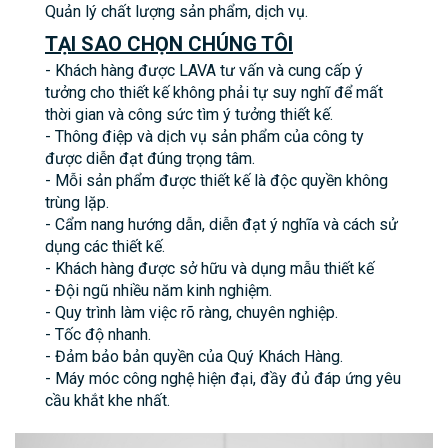
Quản lý chất lượng sản phẩm, dịch vụ.
TẠI SAO CHỌN CHÚNG TÔI
- Khách hàng được LAVA tư vấn và cung cấp ý
tưởng cho thiết kế không phải tự suy nghĩ để mất
thời gian và công sức tìm ý tưởng thiết kế.
- Thông điệp và dịch vụ sản phẩm của công ty
được diễn đạt đúng trọng tâm.
- Mỗi sản phẩm được thiết kế là độc quyền không
trùng lặp.
- Cẩm nang hướng dẫn, diễn đạt ý nghĩa và cách sử
dụng các thiết kế.
- Khách hàng được sở hữu và dụng mẫu thiết kế
- Đội ngũ nhiều năm kinh nghiệm.
- Quy trình làm việc rõ ràng, chuyên nghiệp.
- Tốc độ nhanh.
- Đảm bảo bản quyền của Quý Khách Hàng.
- Máy móc công nghệ hiện đại, đầy đủ đáp ứng yêu
cầu khắt khe nhất.