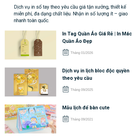
Dịch vụ in sổ tay theo yêu cầu giá tận xưởng, thiết kế
miễn phí, đa dạng chất liệu. Nhận in số lượng ít – giao
nhanh toàn quốc.
In Tag Quần Áo Giá Rẻ | In Mác
Quần Áo Đẹp
Tháng 01/2026
Dịch vụ in lịch bloc độc quyền
theo yêu cầu
Tháng 09/2025
Mẫu lịch để bàn cute
Tháng 09/2021