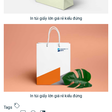
In túi giấy lớn giá rẻ kiểu đứng
In túi giấy lớn giá rẻ kiểu đứng
Tags