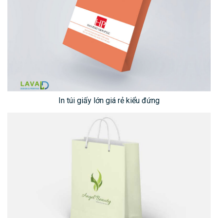
In túi giấy lớn giá rẻ kiểu đứng