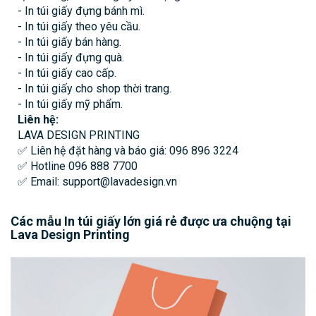
- In túi giấy đựng bánh mì.
- In túi giấy theo yêu cầu.
- In túi giấy bán hàng.
- In túi giấy đựng quà.
- In túi giấy cao cấp.
- In túi giấy cho shop thời trang.
- In túi giấy mỹ phẩm.
Liên hệ:
LAVA DESIGN PRINTING
✅ Liên hệ đặt hàng và báo giá: 096 896 3224
✅ Hotline 096 888 7700
✅ Email: support@lavadesign.vn
Các mẫu In túi giấy lớn giá rẻ được ưa chuộng tại
Lava Design Printing